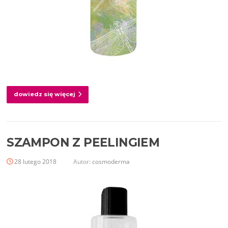
dowiedz się więcej
SZAMPON Z PEELINGIEM
28 lutego 2018
Autor:
cosmoderma