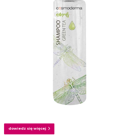
dowiedz się więcej