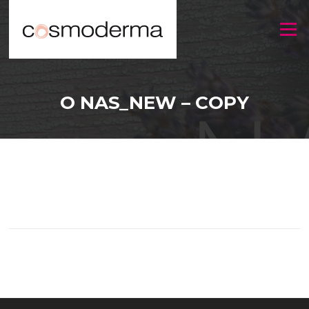
Menu
O NAS_NEW – COPY