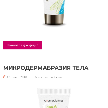
dowiedz się więcej
МИКРОДЕРМАБРАЗИЯ ТЕЛА
12 marca 2018
Autor:
cosmoderma