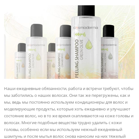
Наши ежедневные обязанности, работа и встречи требуют, чтобы
мы заботились о наших волосах. Они так же перегружены, как и
мы, ведь мы постоянно используем кондиционеры для волос и
моделирующие продукты, которые хоть ежедневно и улучшают
состояние волос, но в то же время скапливаются на коже головы и
волосах. Многие подобные вещества трудно удалить с кожи
головы, особенно если мы используем нежный ежедневный
шампунь и после мытья волос снова наносим на них тяжелый