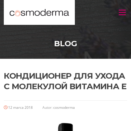
Menu
BLOG
КОНДИЦИОНЕР ДЛЯ УХОДА
С МОЛЕКУЛОЙ ВИТАМИНА E
12 marca 2018
Autor:
cosmoderma