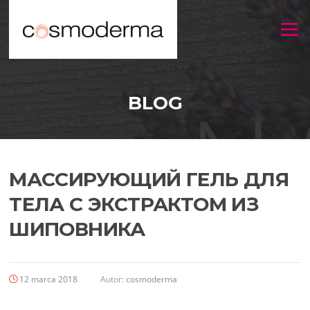
Menu
BLOG
МАССИРУЮЩИЙ ГЕЛЬ ДЛЯ
ТЕЛА С ЭКСТРАКТОМ ИЗ
ШИПОВНИКА
12 marca 2018
Autor:
cosmoderma