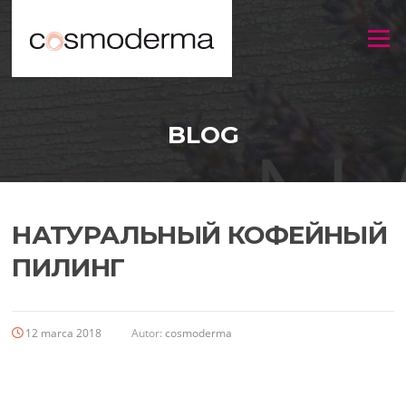
Menu
BLOG
НАТУРАЛЬНЫЙ КОФЕЙНЫЙ
ПИЛИНГ
12 marca 2018
Autor:
cosmoderma