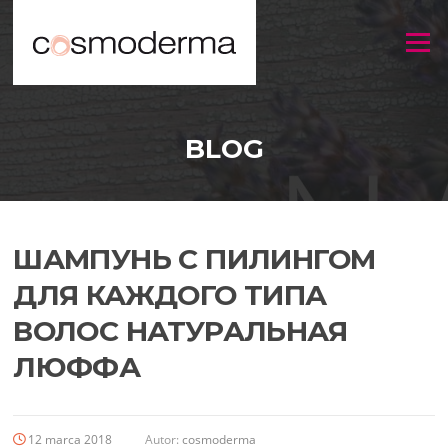
Menu
BLOG
ШАМПУНЬ С ПИЛИНГОМ
ДЛЯ КАЖДОГО ТИПА
ВОЛОС НАТУРАЛЬНАЯ
ЛЮФФА
12 marca 2018
Autor:
cosmoderma