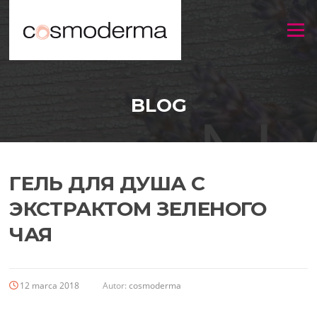
Menu
BLOG
ГЕЛЬ ДЛЯ ДУША С
ЭКСТРАКТОМ ЗЕЛЕНОГО
ЧАЯ
12 marca 2018
Autor:
cosmoderma